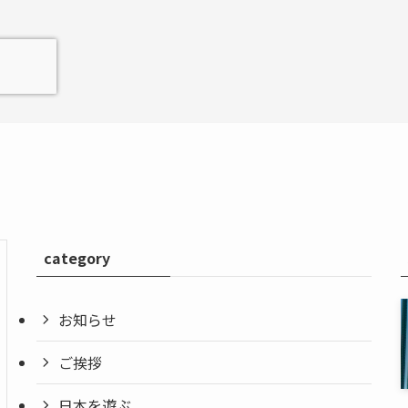
category
お知らせ
ご挨拶
日本を遊ぶ