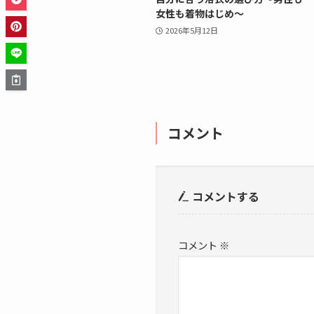
女性も着物はじめ～
2026年5月12日
コメント
コメントする
コメント
※