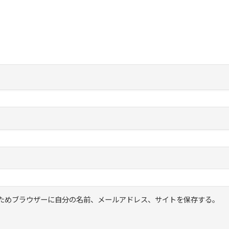
ためブラウザーに自分の名前、メールアドレス、サイトを保存する。