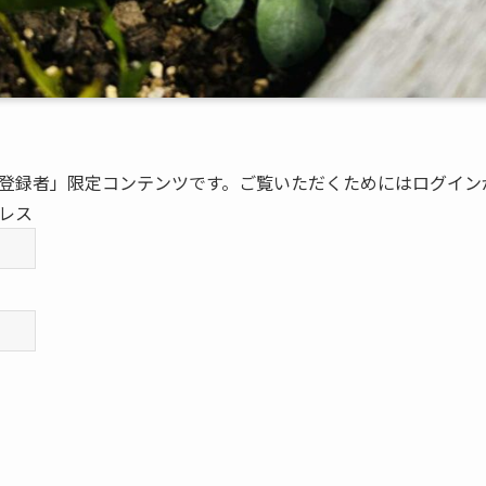
登録者」限定コンテンツです。ご覧いただくためにはログイン
レス