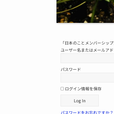
「日本のことメンバーシップ
ユーザー名またはメールアド
パスワード
ログイン情報を保存
パスワードをお忘れですか？