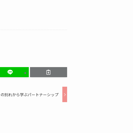
まの別れから学ぶパートナーシップ