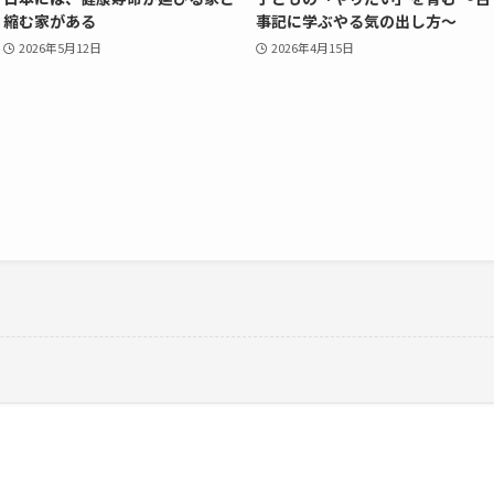
縮む家がある
事記に学ぶやる気の出し方～
2026年5月12日
2026年4月15日