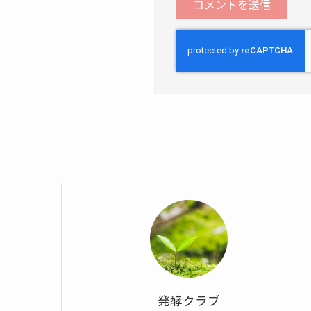
発酵クラブ