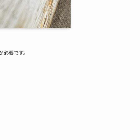
が必要です。