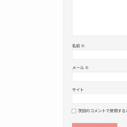
名前
※
メール
※
サイト
次回のコメントで使用する