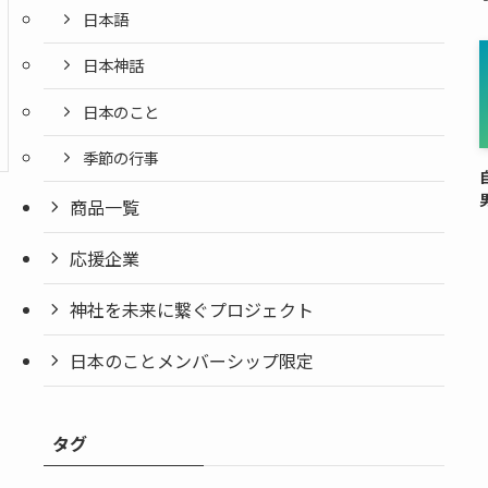
日本語
日本神話
日本のこと
季節の行事
商品一覧
応援企業
神社を未来に繋ぐプロジェクト
日本のことメンバーシップ限定
タグ