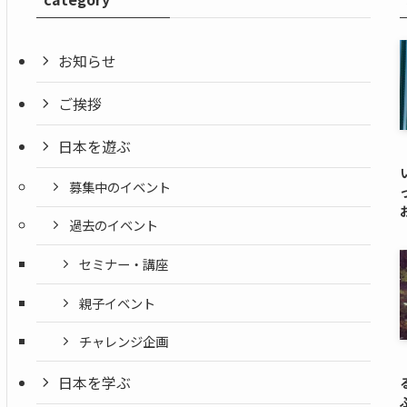
お知らせ
ご挨拶
日本を遊ぶ
募集中のイベント
過去のイベント
セミナー・講座
親子イベント
チャレンジ企画
日本を学ぶ