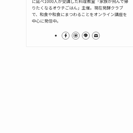
に延べ1000人が受講した料理教室「家族が飛んで帰
りたくなるオウチごはん」主催。現在発酵クラブ
で、和食や和食にまつわることをオンライン講座を
中心に発信中。