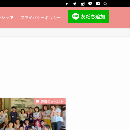
ーシップ
プライバシーポリシー
過去のイベント