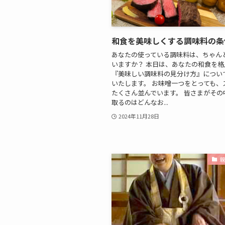
和食を美味しくする調味料の条
あなたの使っている調味料は、ちゃん
いますか？ 本日は、あなたの和食を格
『美味しい調味料の見分け方』につい
いたします。 お味噌一つをとっても、
たくさん並んでいます。 皆さまがその
取るのはどんなお...
2024年11月28日