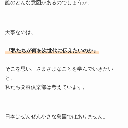
誰のどんな意図があるのでしょうか。
大事なのは、
『私たちが何を次世代に伝えたいのか』
そこを思い、さまざまなことを学んでいきたい
と、
私たち発酵倶楽部は考えています。
日本はぜんぜん小さな島国ではありません。