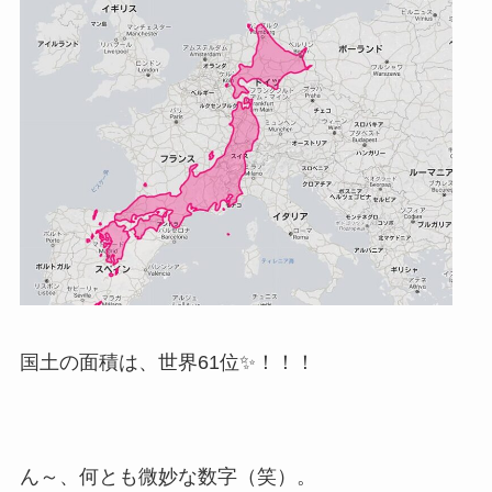
国土の面積は、世界61位✨！！！
ん～、何とも微妙な数字（笑）。