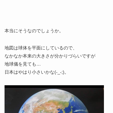
本当にそうなのでしょうか。
地図は球体を平面にしているので、
なかなか本来の大きさが分かりづらいですが
地球儀を見ても…
日本はやはり小さいかな(-_-;)。