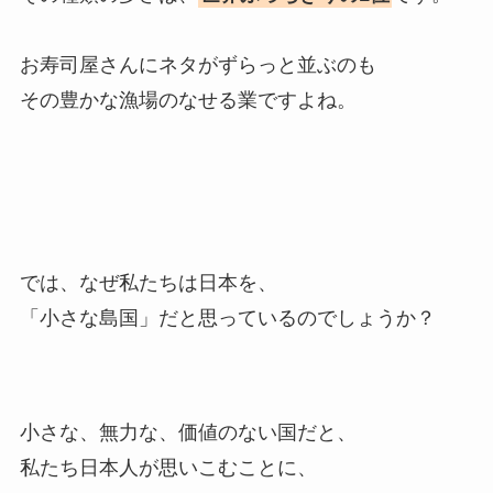
お寿司屋さんにネタがずらっと並ぶのも
その豊かな漁場のなせる業ですよね。
では、なぜ私たちは日本を、
「小さな島国」だと思っているのでしょうか？
小さな、無力な、価値のない国だと、
私たち日本人が思いこむことに、