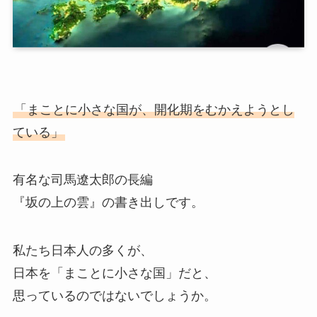
「まことに小さな国が、開化期をむかえようとし
ている」
有名な司馬遼太郎の長編
『坂の上の雲』の書き出しです。
私たち日本人の多くが、
日本を「まことに小さな国」だと、
思っているのではないでしょうか。