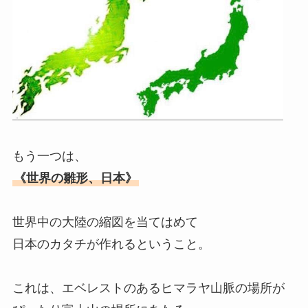
もう一つは、
《世界の雛形、日本》
世界中の大陸の縮図を当てはめて
日本のカタチが作れるということ。
これは、エベレストのあるヒマラヤ山脈の場所が