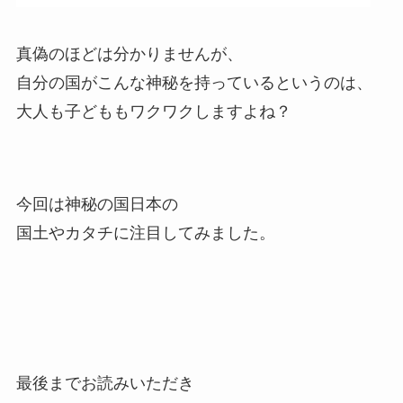
真偽のほどは分かりませんが、
自分の国がこんな神秘を持っているというのは、
大人も子どももワクワクしますよね？
今回は神秘の国日本の
国土やカタチに注目してみました。
最後までお読みいただき