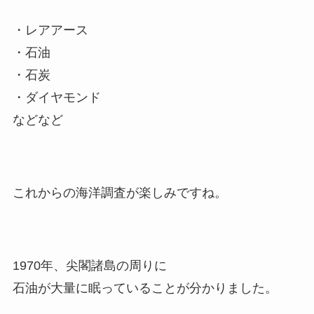
・レアアース
・石油
・石炭
・ダイヤモンド
などなど
これからの海洋調査が楽しみですね。
1970年、尖閣諸島の周りに
石油が大量に眠っていることが分かりました。