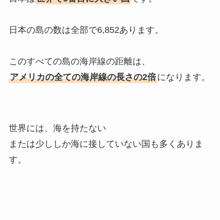
日本の島の数は全部で6,852あります。
このすべての島の海岸線の距離は、
アメリカの全ての海岸線の長さの2倍
になります。
世界には、海を持たない
または少ししか海に接していない国も多くありま
す。