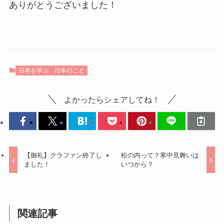
ありがとうございました！
日本を学ぶ
日本のこと
よかったらシェアしてね！
【御礼】クラファン終了し
松の内って？寒中見舞いは
ました！
いつから？
関連記事