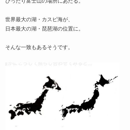
ぴったり富士山の場所にあたる。
世界最大の湖・カスピ海が、
日本最大の湖・琵琶湖の位置に。
そんな一致もあるそうです。