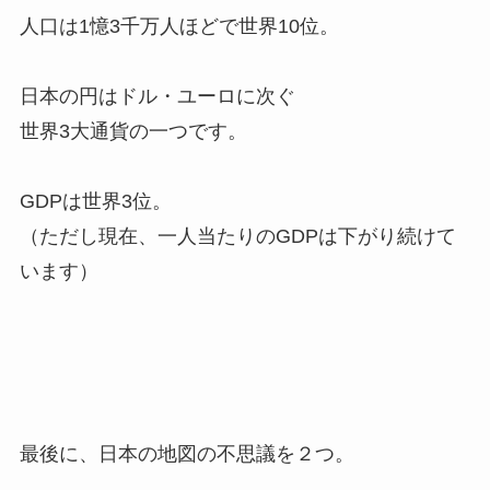
人口は1憶3千万人ほどで世界10位。
日本の円はドル・ユーロに次ぐ
世界3大通貨の一つです。
GDPは世界3位。
（ただし現在、一人当たりのGDPは下がり続けて
います）
最後に、日本の地図の不思議を２つ。