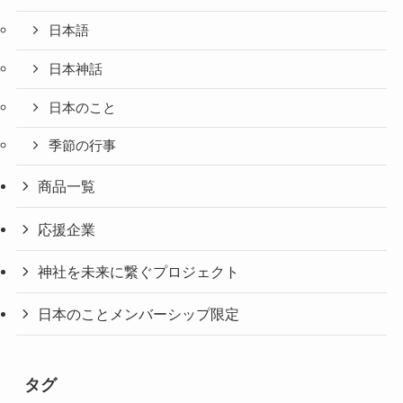
日本語
日本神話
日本のこと
季節の行事
商品一覧
応援企業
神社を未来に繋ぐプロジェクト
日本のことメンバーシップ限定
タグ