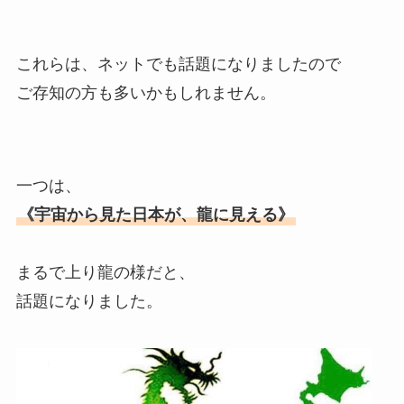
これらは、ネットでも話題になりましたので
ご存知の方も多いかもしれません。
一つは、
《宇宙から見た日本が、龍に見える》
まるで上り龍の様だと、
話題になりました。