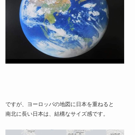
ですが、ヨーロッパの地図に日本を重ねると
南北に長い日本は、結構なサイズ感です。