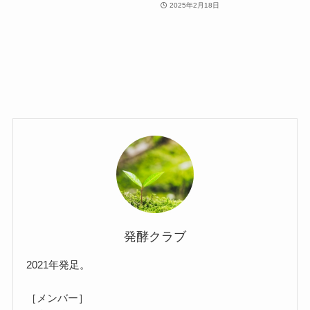
2025年2月18日
発酵クラブ
2021年発足。
［メンバー］