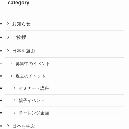
category
お知らせ
ご挨拶
日本を遊ぶ
募集中のイベント
過去のイベント
セミナー・講座
親子イベント
チャレンジ企画
日本を学ぶ