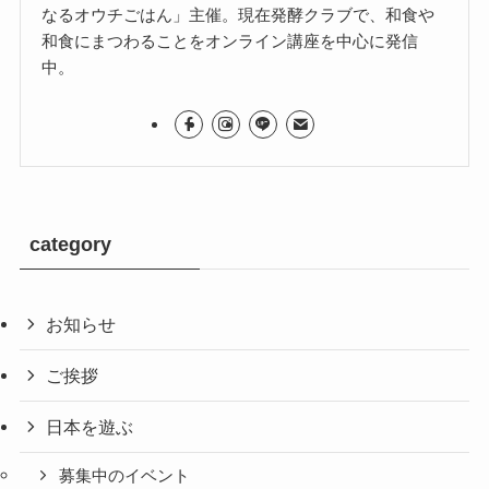
なるオウチごはん」主催。現在発酵クラブで、和食や
和食にまつわることをオンライン講座を中心に発信
中。
category
お知らせ
ご挨拶
日本を遊ぶ
募集中のイベント