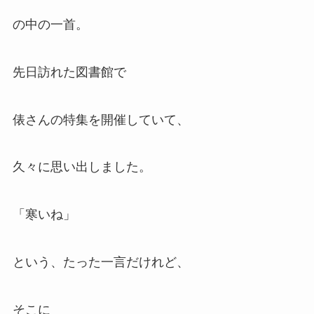
の中の一首。
先日訪れた図書館で
俵さんの特集を開催していて、
久々に思い出しました。
「寒いね」
という、たった一言だけれど、
そこに