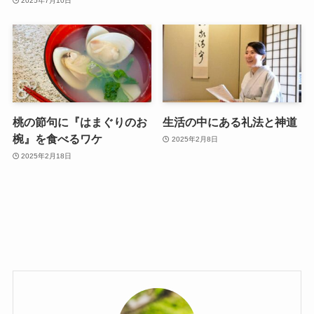
2025年7月10日
桃の節句に『はまぐりのお
生活の中にある礼法と神道
椀』を食べるワケ
2025年2月8日
2025年2月18日