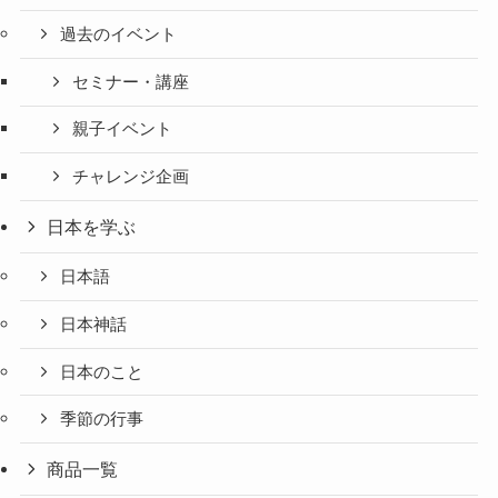
過去のイベント
セミナー・講座
親子イベント
チャレンジ企画
日本を学ぶ
日本語
日本神話
日本のこと
季節の行事
商品一覧