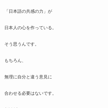
「日本語の共感の力」が
日本人の心を作っている。
そう思うんです。
もちろん、
無理に自分と違う意見に
合わせる必要はないです。