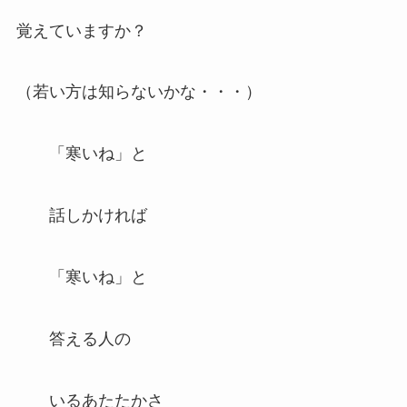
覚えていますか？
（若い方は知らないかな・・・）
「寒いね」と
話しかければ
「寒いね」と
答える人の
いるあたたかさ