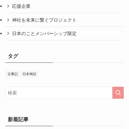
応援企業
神社を未来に繋ぐプロジェクト
日本のことメンバーシップ限定
タグ
古事記
日本神話
新着記事