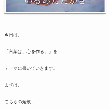
今日は、
「言葉は、心を作る。」を
テーマに書いていきます。
まずは、
こちらの短歌、