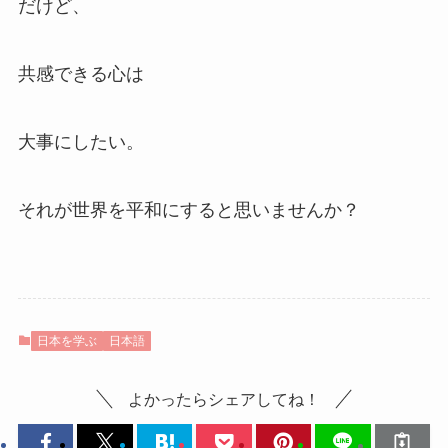
だけど、
共感できる心は
大事にしたい。
それが世界を平和にすると思いませんか？
日本を学ぶ
日本語
よかったらシェアしてね！