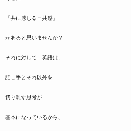
「共に感じる＝共感」
があると思いませんか？
それに対して、英語は、
話し手とそれ以外を
切り離す思考が
基本になっているから、