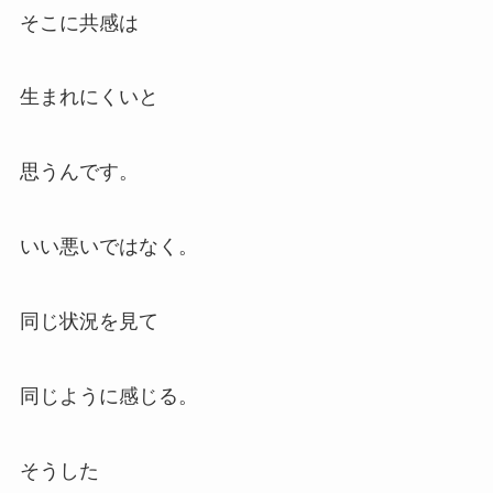
そこに共感は
生まれにくいと
思うんです。
いい悪いではなく。
同じ状況を見て
同じように感じる。
そうした