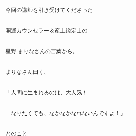
今回の講師を引き受けてくださった
開運カウンセラー＆産土鑑定士の
星野 まりなさんの言葉から。
まりなさん曰く、
「人間に生まれるのは、大人気！
なりたくても、なかなかなれないんですよ！」
とのこと。