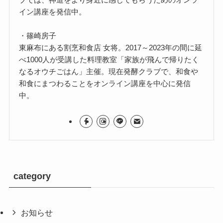
イン講座を発信中。
・篠崎房子
東麻布にある割烹和食店 女将。2017～2023年の間に延
べ1000人が受講した料理教室「家族が飛んで帰りたく
なるオウチごはん」主催。現在発酵クラブで、和食や
和食にまつわることをオンライン講座を中心に発信
中。
category
お知らせ