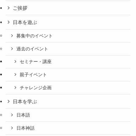
ご挨拶
日本を遊ぶ
募集中のイベント
過去のイベント
セミナー・講座
親子イベント
チャレンジ企画
日本を学ぶ
日本語
日本神話