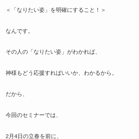
＜「なりたい姿」を明確にすること！＞
なんです。
その人の「なりたい姿」がわかれば、
神様もどう応援すればいいか、わかるから。
だから、
今回のセミナーでは、
2月4日の立春を前に、