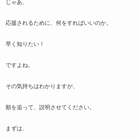
じゃあ、
応援されるために、何をすればいいのか。
早く知りたい！
ですよね。
その気持ちはわかりますが、
順を追って、説明させてください。
まずは、