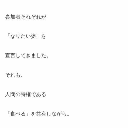
参加者それぞれが
「なりたい姿」を
宣言してきました。
それも、
人間の特権である
「食べる」を共有しながら。