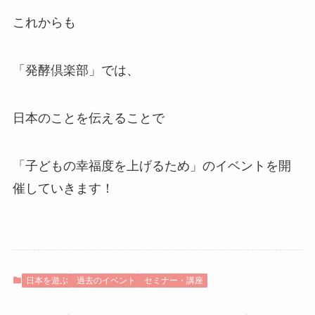
これからも
「発酵倶楽部」では、
日本のことを伝えることで
「子どもの幸福度を上げるため」のイベントを開
催していきます！
日本を遊ぶ
過去のイベント
セミナー・講座