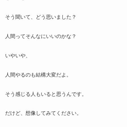
そう聞いて、どう思いました？
人間ってそんなにいいのかな？
いやいや、
人間やるのも結構大変だよ。
そう感じる人もいると思うんです。
だけど、想像してみてください。