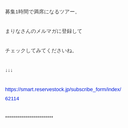
募集1時間で満席になるツアー。
まりなさんのメルマガに登録して
チェックしてみてくださいね。
↓↓↓
https://smart.reservestock.jp/subscribe_form/index/
62114
************************