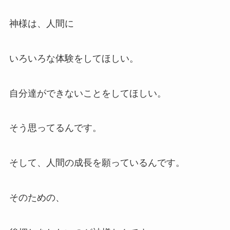
神様は、人間に
いろいろな体験をしてほしい。
自分達ができないことをしてほしい。
そう思ってるんです。
そして、人間の成長を願っているんです。
そのための、