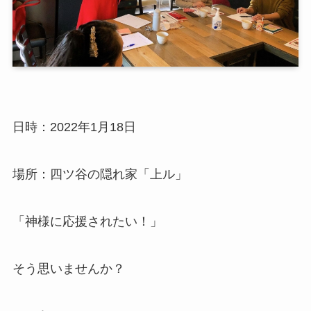
日時：2022年1月18日
場所：四ツ谷の隠れ家「上ル」
「神様に応援されたい！」
そう思いませんか？