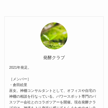
発酵クラブ
2021年発足。
［メンバー］
・倉田絵里
巫女。神棚コンサルタントとして、オフィスや自宅の
神棚の相談を行なっている。パワースポット専門のバ
スツアー会社とのコラボツアーを開催。現在発酵クラ
ブでは、神道をより身近に感じてもらうためのオンラ