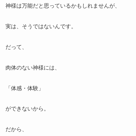
神様は万能だと思っているかもしれませんが、
実は、そうではないんです。
だって、
肉体のない神様には、
「体感・体験」
ができないから。
だから、