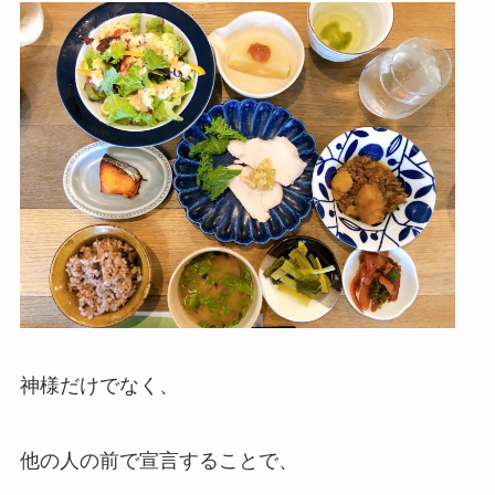
神様だけでなく、
他の人の前で宣言することで、