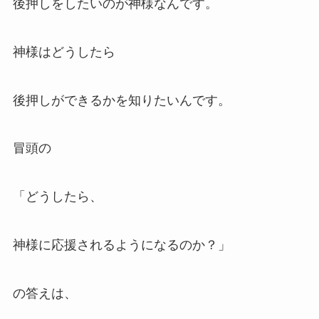
後押しをしたいのが神様なんです。
神様はどうしたら
後押しができるかを知りたいんです。
冒頭の
「どうしたら、
神様に応援されるようになるのか？」
の答えは、