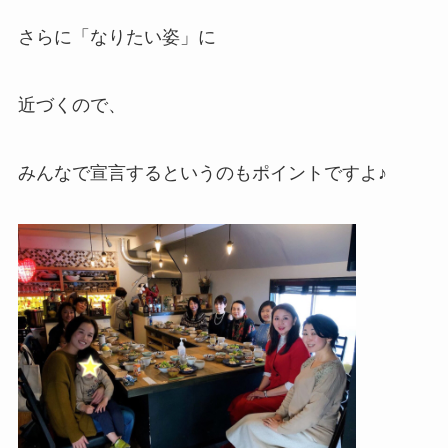
さらに「なりたい姿」に
近づくので、
みんなで宣言するというのもポイントですよ♪