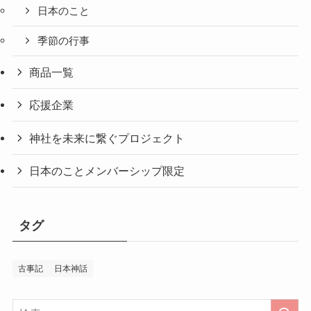
日本のこと
季節の行事
商品一覧
応援企業
神社を未来に繋ぐプロジェクト
日本のことメンバーシップ限定
タグ
古事記
日本神話