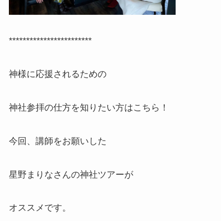
************************
神様に応援されるための
神社参拝の仕方を知りたい方はこちら！
今回、講師をお願いした
星野まりなさんの神社ツアーが
オススメです。