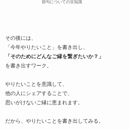
節句についての豆知識
その後には、
「今年やりたいこと」を書き出し、
「そのためにどんなご縁を繋ぎたいか？」
を書き出すワーク。
やりたいことを意識して、
他の人にシェアすることで、
思いがけないご縁に恵まれます。
だから、やりたいことを書き出してみる。