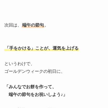
次回は、
端午の節句
。
「手をかける」ことが、運気を上げる
というわけで、
ゴールデンウィークの初日に、
「みんなでお餅を作って、
端午の節句をお祝いしよう♪」