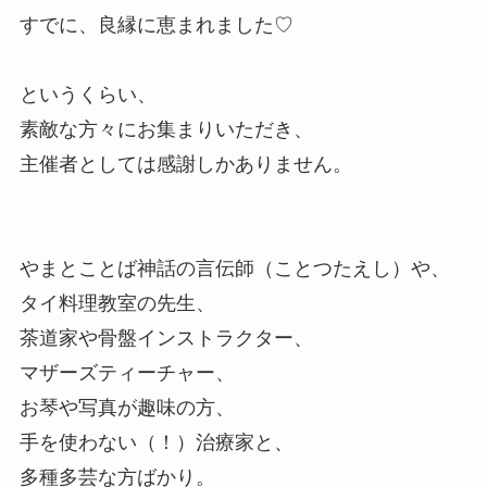
すでに、良縁に恵まれました♡
というくらい、
素敵な方々にお集まりいただき、
主催者としては感謝しかありません。
やまとことば神話の言伝師（ことつたえし）や、
タイ料理教室の先生、
茶道家や骨盤インストラクター、
マザーズティーチャー、
お琴や写真が趣味の方、
手を使わない（！）治療家と、
多種多芸な方ばかり。