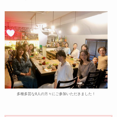
多種多芸な8人の方々にご参加いただきました！