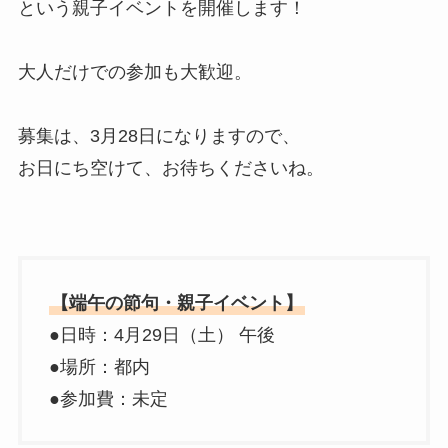
という親子イベントを開催します！
大人だけでの参加も大歓迎。
募集は、3月28日になりますので、
お日にち空けて、お待ちくださいね。
【端午の節句・親子イベント】
●日時：4月29日（土） 午後
●場所：都内
●参加費：未定