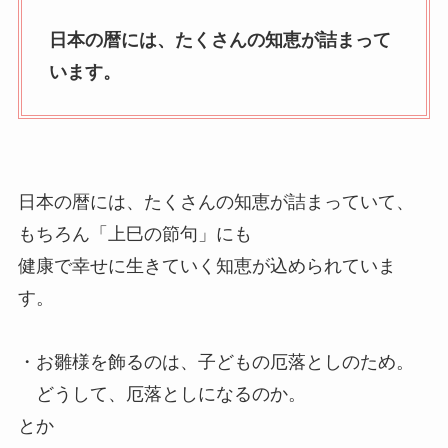
日本の暦には、たくさんの知恵が詰まって
います。
日本の暦には、たくさんの知恵が詰まっていて、
もちろん「上巳の節句」にも
健康で幸せに生きていく知恵が込められていま
す。
・お雛様を飾るのは、子どもの厄落としのため。
どうして、厄落としになるのか。
とか