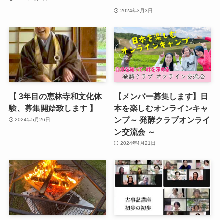
2024年8月3日
【 3年目の恵林寺和文化体
【メンバー募集します】日
験、募集開始致します 】
本を楽しむオンラインキャ
ンプ～ 発酵クラブオンライ
2024年5月26日
ン交流会 ～
2024年4月21日