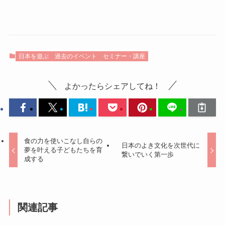
日本を遊ぶ
過去のイベント
セミナー・講座
よかったらシェアしてね！
食の力を使いこなし自らの
日本のよき文化を次世代に
夢を叶える子どもたちを育
繋いでいく第一歩
成する
関連記事