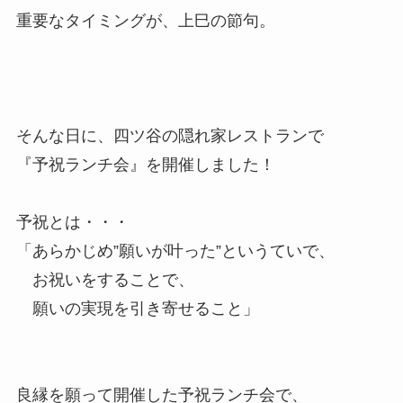
重要なタイミングが、上巳の節句。
そんな日に、四ツ谷の隠れ家レストランで
『予祝ランチ会』を開催しました！
予祝とは・・・
「あらかじめ”願いが叶った”というていで、
お祝いをすることで、
願いの実現を引き寄せること」
良縁を願って開催した予祝ランチ会で、