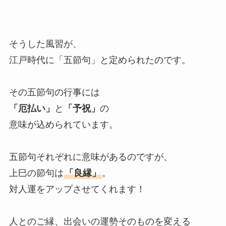
そうした風習が、
江戸時代に「五節句」と定められたのです。
その五節句の行事には
「厄払い」
と
「予祝」
の
意味が込められています。
五節句それぞれに意味があるのですが、
上巳の節句は
「良縁」
。
対人運をアップさせてくれます！
人とのご縁、出会いの運勢そのものを変える