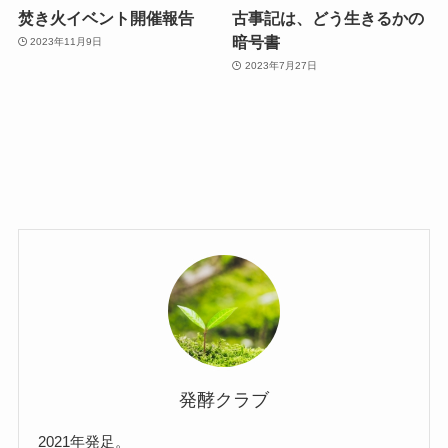
焚き火イベント開催報告
古事記は、どう生きるかの
暗号書
2023年11月9日
2023年7月27日
発酵クラブ
2021年発足。