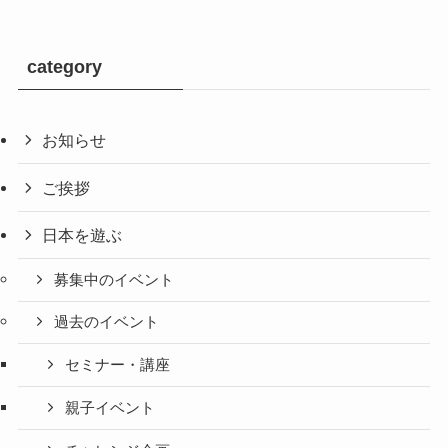
category
お知らせ
ご挨拶
日本を遊ぶ
募集中のイベント
過去のイベント
セミナー・講座
親子イベント