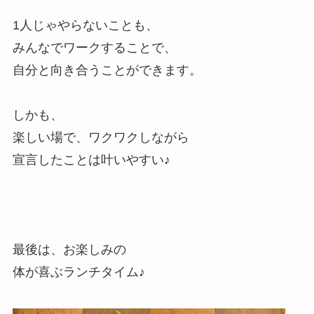
1人じゃやらないことも、
みんなでワークすることで、
自分と向き合うことができます。
しかも、
楽しい場で、ワクワクしながら
宣言したことは叶いやすい♪
最後は、お楽しみの
体が喜ぶランチタイム♪