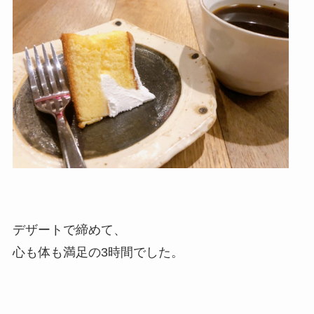
デザートで締めて、
心も体も満足の3時間でした。