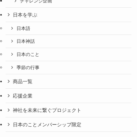
チャレンジ企画
日本を学ぶ
日本語
日本神話
日本のこと
季節の行事
商品一覧
応援企業
神社を未来に繋ぐプロジェクト
日本のことメンバーシップ限定