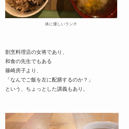
体に優しいランチ
割烹料理店の女将であり、
和食の先生でもある
篠崎房子より、
「なんでご飯を左に配膳するのか？」
という、ちょっとした講義もあり。