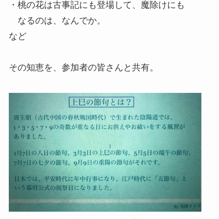
・桃の花は古事記にも登場して、魔除けにも
なるのは、なんでか。
など
その知恵を、参加者の皆さんと共有。