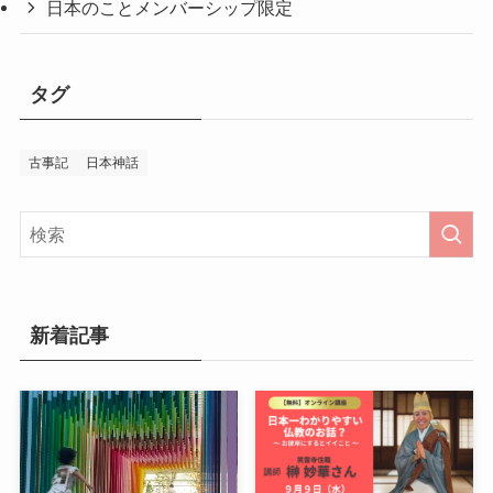
日本のことメンバーシップ限定
タグ
古事記
日本神話
新着記事