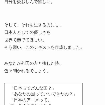
自分を愛おしんで欲しい。
そして、それを生きる力にし、
日本人としての優しさを
世界で奏でてほしい。
そう願い、このテキストを作成しました。
あなたが外国の方と接した時、
色々聞かれるでしょう。
「日本ってどんな国？」
「あなたの国っていつできたの？」
「日本のアニメって、