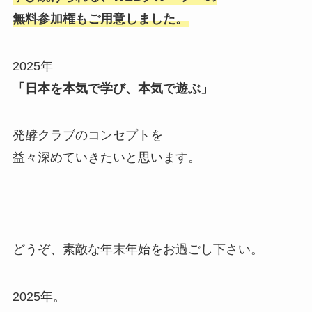
無料参加権もご用意しました。
2025年
「日本を本気で学び、本気で遊ぶ」
発酵クラブのコンセプトを
益々深めていきたいと思います。
どうぞ、素敵な年末年始をお過ごし下さい。
2025年。