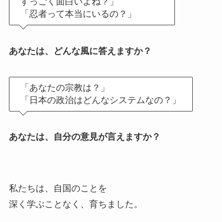
すっごく面白いよね？」
「忍者って本当にいるの？」
あなたは、どんな風に答えますか？
「あなたの宗教は？」
「日本の政治はどんなシステムなの？」
あなたは、自分の意見が言えますか？
私たちは、自国のことを
深く学ぶことなく、育ちました。