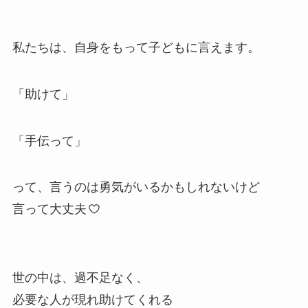
私たちは、自身をもって子どもに言えます。
「助けて」
「手伝って」
って、言うのは勇気がいるかもしれないけど
言って大丈夫
世の中は、過不足なく、
必要な人が現れ助けてくれる