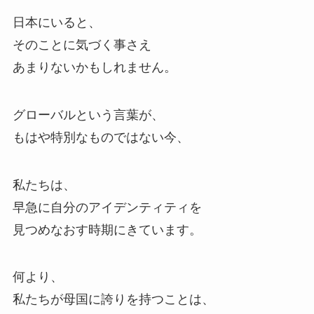
日本にいると、
そのことに気づく事さえ
あまりないかもしれません。
グローバルという言葉が、
もはや特別なものではない今、
私たちは、
早急に自分のアイデンティティを
見つめなおす時期にきています。
何より、
私たちが母国に誇りを持つことは、