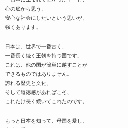
心の底から思う、
安心な社会にしたいという思いが、
強くあります。
日本は、世界で一番古く、
一番長く続く王朝を持つ国です。
これは、他の国が簡単に越すことが
できるものではありません。
誇れる歴史と文化、
そして道徳感があればこそ、
これだけ長く続いてこれたのです。
もっと日本を知って、母国を愛し、