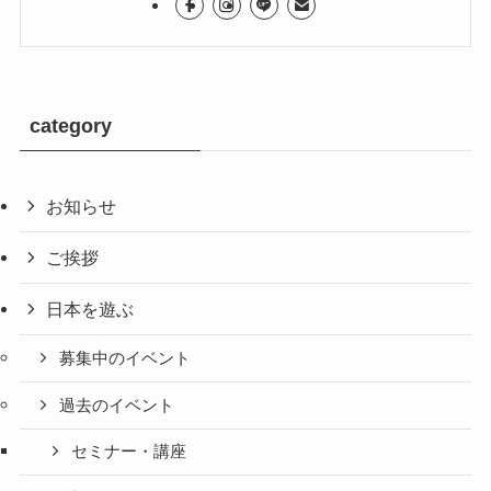
category
お知らせ
ご挨拶
日本を遊ぶ
募集中のイベント
過去のイベント
セミナー・講座