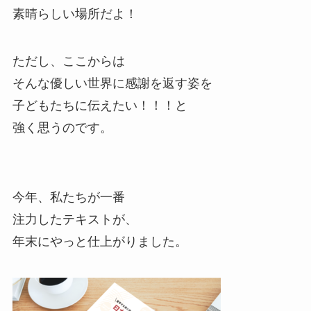
素晴らしい場所だよ！
ただし、ここからは
そんな優しい世界に感謝を返す姿を
子どもたちに伝えたい！！！と
強く思うのです。
今年、私たちが一番
注力したテキストが、
年末にやっと仕上がりました。