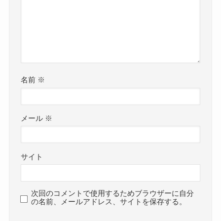
名前
※
メール
※
サイト
次回のコメントで使用するためブラウザーに自分
の名前、メールアドレス、サイトを保存する。