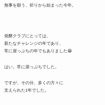
無事を願う、祈りから始まった今年。
発酵クラブにとっては、
新たなチャレンジの年であり、
常に崖っぷちの年でもありました😁
はい。常に崖っぷちでした。
ですが、その分、多くの方々に
支えられた1年でした。