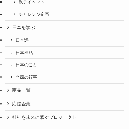
親子イベント
チャレンジ企画
日本を学ぶ
日本語
日本神話
日本のこと
季節の行事
商品一覧
応援企業
神社を未来に繋ぐプロジェクト