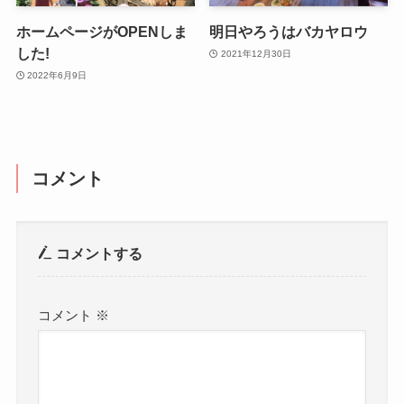
ホームページがOPENしま
明日やろうはバカヤロウ
した!
2021年12月30日
2022年6月9日
コメント
コメントする
コメント
※