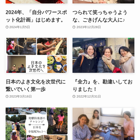
2024年、「自分パワースポ
つられて笑っちゃうよう
ット化計画」はじめます。
な、ごきげんな大人に♪
2024年1月5日
2023年12月28日
日本のよき文化を次世代に
『全力』を、勘違いしてお
繋いでいく第一歩
りました！
2023年3月16日
2022年12月31日