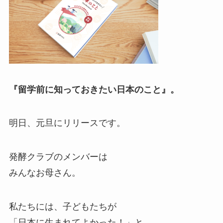
『留学前に知っておきたい日本のこと』。
明日、元旦にリリースです。
発酵クラブのメンバーは
みんなお母さん。
私たちには、子どもたちが
「日本に生まれてよかった！」と、