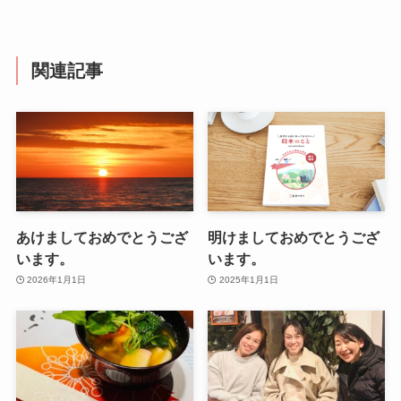
関連記事
あけましておめでとうござ
明けましておめでとうござ
います。
います。
2026年1月1日
2025年1月1日