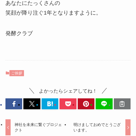
あなたにたっくさんの
笑顔が降り注ぐ1年となりますように。
発酵クラブ
ご挨拶
よかったらシェアしてね！
神社を未来に繋ぐプロジェ
明けましておめでとうござ
クト
います。