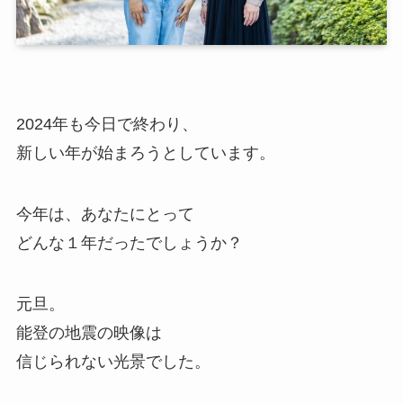
2024年も今日で終わり、
新しい年が始まろうとしています。
今年は、あなたにとって
どんな１年だったでしょうか？
元旦。
能登の地震の映像は
信じられない光景でした。