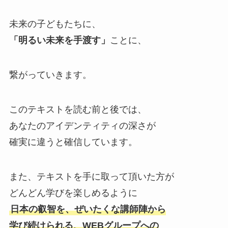
未来の子どもたちに、
「明るい未来を手渡す」
ことに、
繋がっていきます。
このテキストを読む前と後では、
あなたのアイデンティティの深さが
確実に違うと確信しています。
また、テキストを手に取って頂いた方が
どんどん学びを楽しめるように
日本の叡智を、ぜいたくな講師陣から
学び続けられる、WEBグループへの