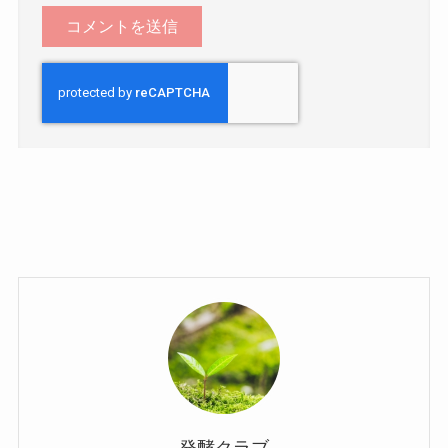
発酵クラブ